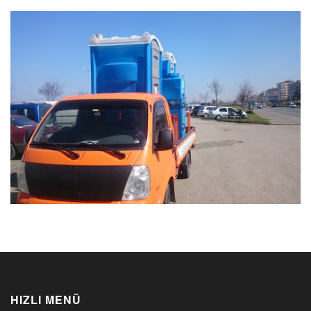
HIZLI MENÜ