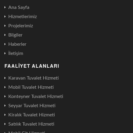
Ana Sayfa
Hizmetlerimiz
Projelerimiz
Bilgiler
Haberler
İletişim
FAALIYET ALANLARI
Karavan Tuvalet Hizmeti
Mobil Tuvalet Hizmeti
Konteyner Tuvalet Hizmeti
Seyyar Tuvalet Hizmeti
Kiralık Tuvalet Hizmeti
Satılık Tuvalet Hizmeti