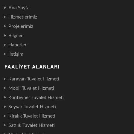
Ana Sayfa
Hizmetlerimiz
Projelerimiz
Bilgiler
Haberler
İletişim
FAALIYET ALANLARI
Karavan Tuvalet Hizmeti
Mobil Tuvalet Hizmeti
Konteyner Tuvalet Hizmeti
Seyyar Tuvalet Hizmeti
Kiralık Tuvalet Hizmeti
Satılık Tuvalet Hizmeti