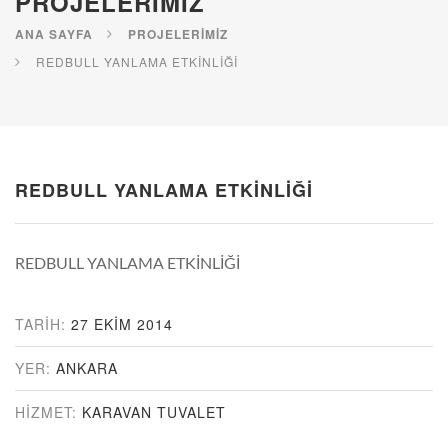
PROJELERIMIZ
ANA SAYFA
PROJELERIMIZ
REDBULL YANLAMA ETKİNLİĞİ
REDBULL YANLAMA ETKİNLİĞİ
REDBULL YANLAMA ETKİNLİĞİ
TARIH:
27 EKIM 2014
YER:
ANKARA
HIZMET:
KARAVAN TUVALET