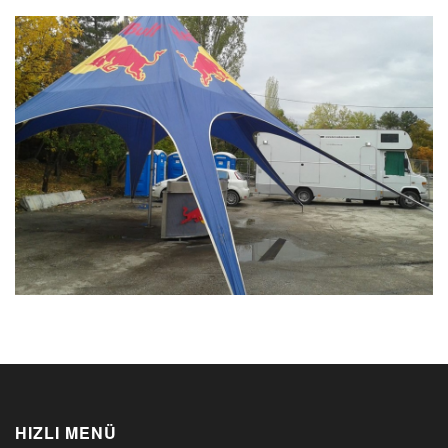
HIZLI MENÜ