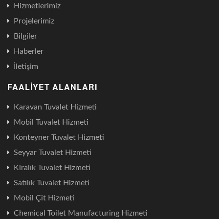
Hizmetlerimiz
Projelerimiz
Bilgiler
Haberler
İletişim
FAALIYET ALANLARI
Karavan Tuvalet Hizmeti
Mobil Tuvalet Hizmeti
Konteyner Tuvalet Hizmeti
Seyyar Tuvalet Hizmeti
Kiralık Tuvalet Hizmeti
Satılık Tuvalet Hizmeti
Mobil Çit Hizmeti
Chemical Toilet Manufacturing Hizmeti