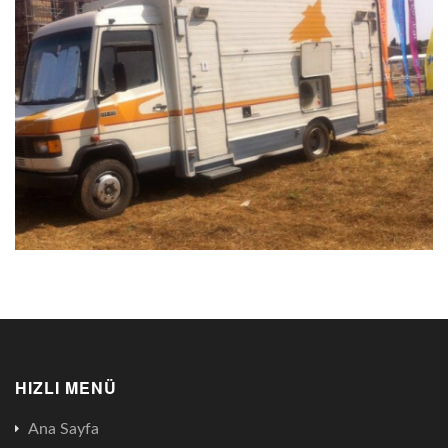
HIZLI MENÜ
Ana Sayfa