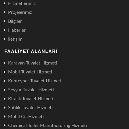
Hizmetlerimiz
Projelerimiz
Bilgiler
Haberler
İletişim
FAALIYET ALANLARI
Karavan Tuvalet Hizmeti
Mobil Tuvalet Hizmeti
Konteyner Tuvalet Hizmeti
Seyyar Tuvalet Hizmeti
Kiralık Tuvalet Hizmeti
Satılık Tuvalet Hizmeti
Mobil Çit Hizmeti
Chemical Toilet Manufacturing Hizmeti