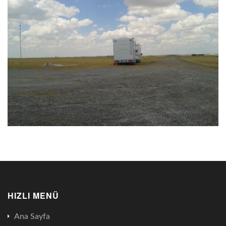
HIZLI MENÜ
Ana Sayfa