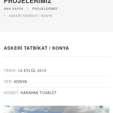
PROJELERIMIZ
ANA SAYFA
PROJELERIMIZ
ASKERİ TATBİKAT / KONYA
ASKERİ TATBİKAT / KONYA
TARIH:
14 EYLÜL 2015
YER:
KONYA
HIZMET:
KARAVAN TUVALET